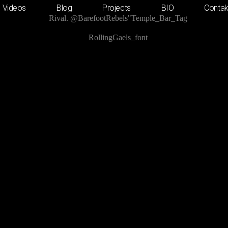
Videos
Blog
Projects
BIO
Contak