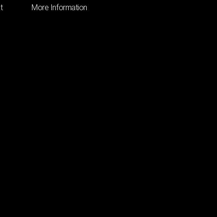
t
More Information