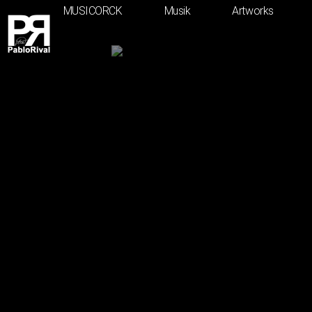
MUSICORCK
Musik
Artworks